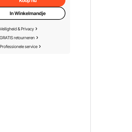
Koop nu
In Winkelmandje
Veiligheid & Privacy
GRATIS retourneren
Professionele service