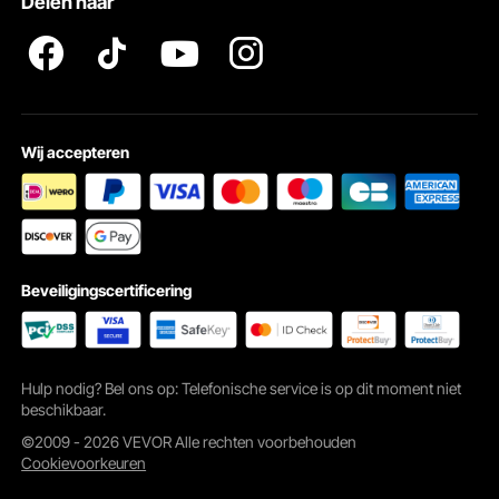
Delen naar
Wij accepteren
Beveiligingscertificering
Hulp nodig? Bel ons op: Telefonische service is op dit moment niet
beschikbaar.
©2009 - 2026 VEVOR Alle rechten voorbehouden
Cookievoorkeuren