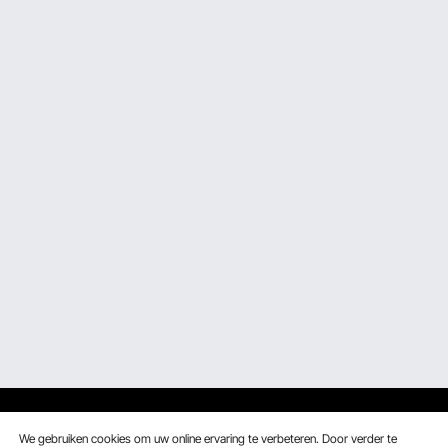
We gebruiken cookies om uw online ervaring te verbeteren. Door verder te