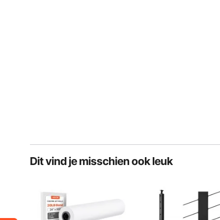
Dit vind je misschien ook leuk