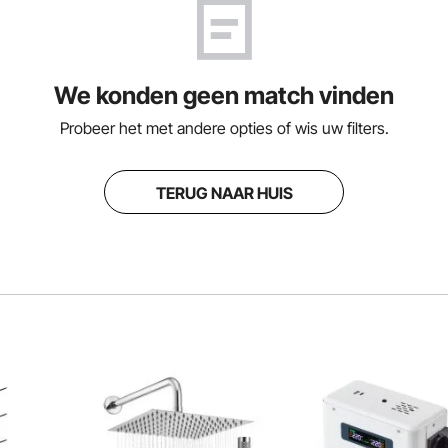
We konden geen match vinden
Probeer het met andere opties of wis uw filters.
TERUG NAAR HUIS