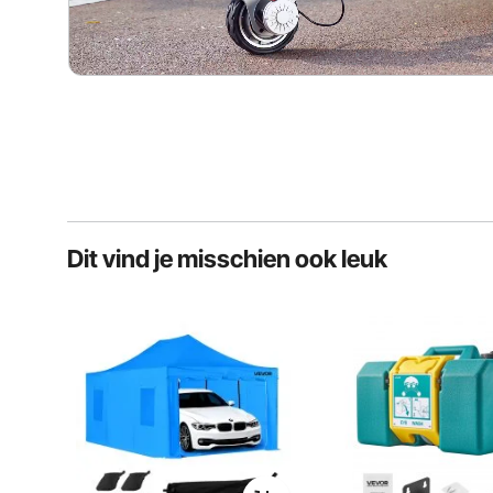
Dit vind je misschien ook leuk