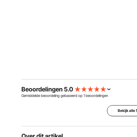
Beoordelingen 5.0
Gemiddelde beoordeling gebaseerd op
1
beoordelingen
Bekijk alle
Over dit artikel