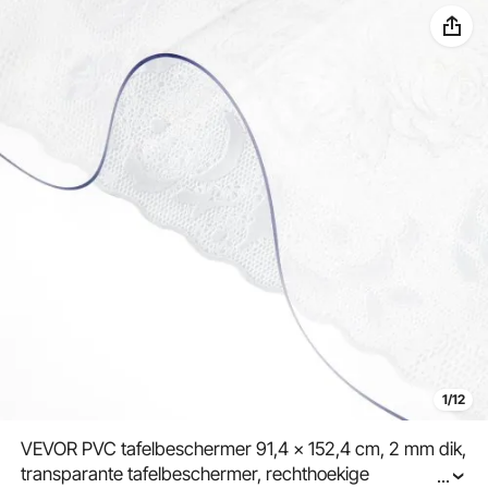
1/12
VEVOR PVC tafelbeschermer 91,4 x 152,4 cm, 2 mm dik,
transparante tafelbeschermer, rechthoekige
...