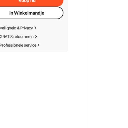
Koop nu
In Winkelmandje
Veiligheid & Privacy
GRATIS retourneren
Professionele service