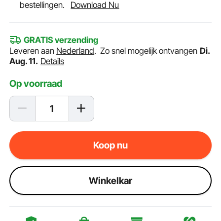
bestellingen.
Download Nu
GRATIS verzending
Leveren aan
Nederland
.
Zo snel mogelijk ontvangen
Di.
Aug. 11.
Details
Op voorraad
Koop nu
Winkelkar