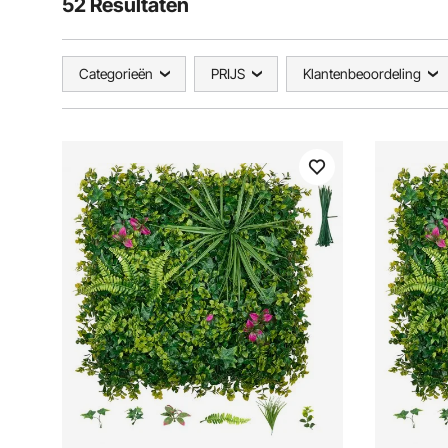
52 Resultaten
Categorieën
PRIJS
Klantenbeoordeling