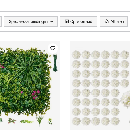
Speciale aanbiedingen
Op voorraad
Afhalen