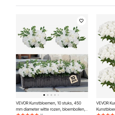
VEVOR Kunstbloemen, 10 stuks, 450
VEVOR Kun
mm diameter witte rozen, bloembollen,
Kunstbloe