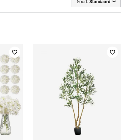
Soort:
Standaard