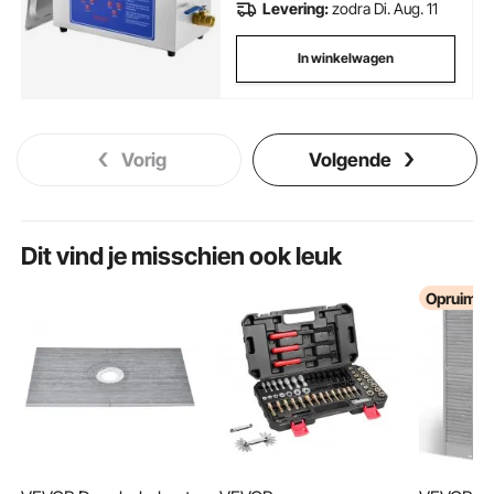
Levering:
zodra Di. Aug. 11
In winkelwagen
Vorig
Volgende
Dit vind je misschien ook leuk
Opruimin