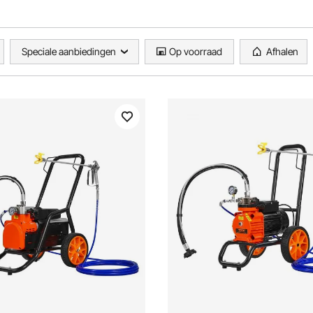
Speciale aanbiedingen
Op voorraad
Afhalen