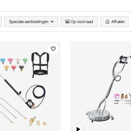
Speciale aanbiedingen
Op voorraad
Afhalen