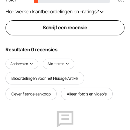
Hoe werken klantbeoordelingen en -ratings?
Schrijf een recensie
Resultaten 0 recensies
Aanbevolen
Alle sterren
Beoordelingen voor het Huidige Artikel
Geverifieerde aankoop
Alleen foto's en video's