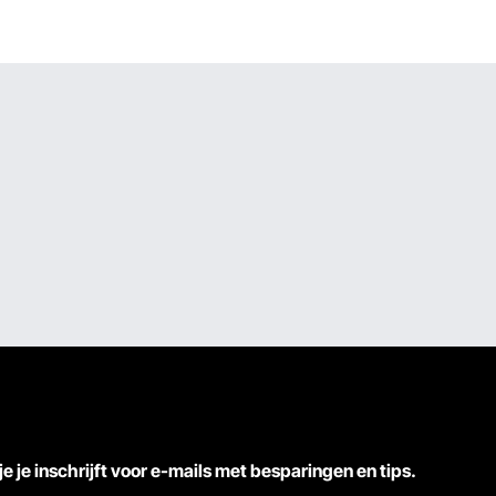
je je inschrijft voor e-mails met besparingen en tips.