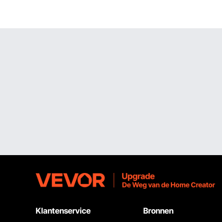
s
Klantenservice
Bronnen