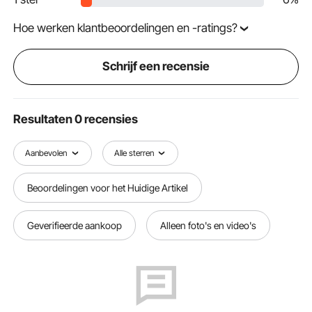
Hoe werken klantbeoordelingen en -ratings?
Schrijf een recensie
Resultaten 0 recensies
Aanbevolen
Alle sterren
Beoordelingen voor het Huidige Artikel
Geverifieerde aankoop
Alleen foto's en video's