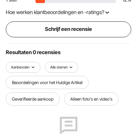
Hoe werken klantbeoordelingen en -ratings?
Schrijf een recensie
Resultaten 0 recensies
Aanbevolen
Alle sterren
Beoordelingen voor het Huidige Artikel
Geverifieerde aankoop
Alleen foto's en video's