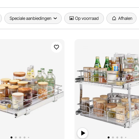
Speciale aanbiedingen
Op voorraad
Afhalen