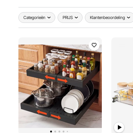
Categorieën
PRIJS
Klantenbeoordeling