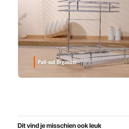
Dit vind je misschien ook leuk