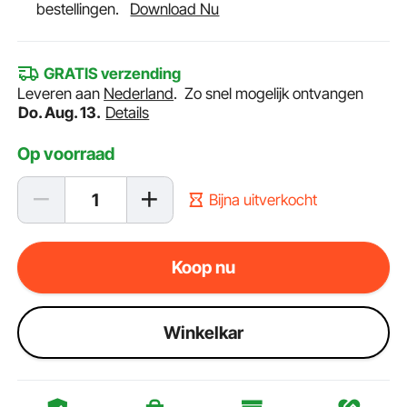
bestellingen.
Download Nu
GRATIS verzending
Leveren aan
Nederland
.
Zo snel mogelijk ontvangen
Do. Aug. 13.
Details
Op voorraad
Bijna uitverkocht
Koop nu
Winkelkar