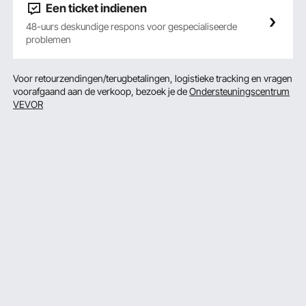
Een ticket indienen
48-uurs deskundige respons voor gespecialiseerde
problemen
Voor retourzendingen/terugbetalingen, logistieke tracking en vragen
voorafgaand aan de verkoop, bezoek je de
Ondersteuningscentrum
VEVOR