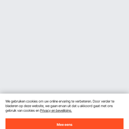
We gebruiken cookies om uw online ervaring te verbeteren. Door verder te
bladeren op deze website, we gaan ervan uit dat u akkoord gaat met ons
gebruik van cookies en
Privacy en beveiliging.
Mee eens