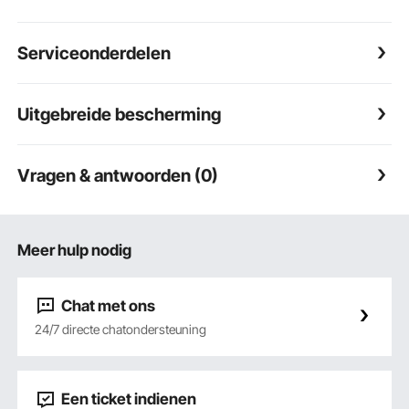
Serviceonderdelen
Uitgebreide bescherming
Vragen & antwoorden (0)
Meer hulp nodig
Chat met ons
24/7 directe chatondersteuning
Een ticket indienen