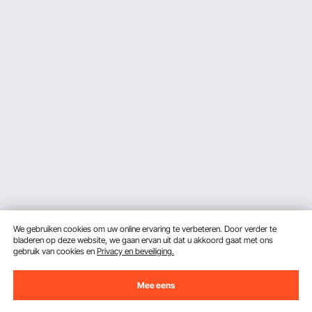
We gebruiken cookies om uw online ervaring te verbeteren. Door verder te
bladeren op deze website, we gaan ervan uit dat u akkoord gaat met ons
gebruik van cookies en
Privacy en beveiliging.
Mee eens