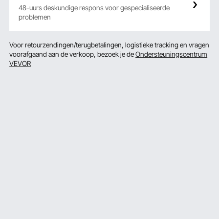
48-uurs deskundige respons voor gespecialiseerde
problemen
Voor retourzendingen/terugbetalingen, logistieke tracking en vragen
voorafgaand aan de verkoop, bezoek je de
Ondersteuningscentrum
VEVOR