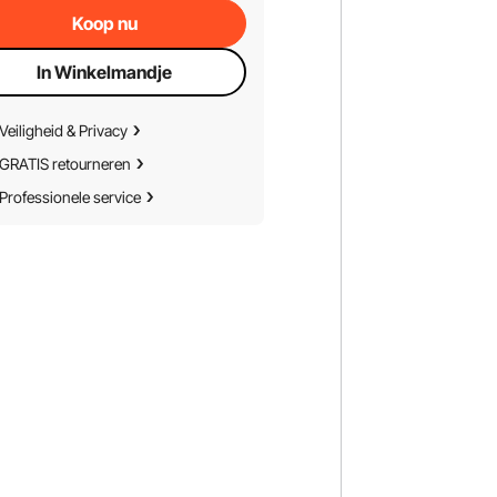
Koop nu
In Winkelmandje
Veiligheid & Privacy
GRATIS retourneren
Professionele service