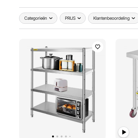
Categorieën
PRIJS
Klantenbeoordeling