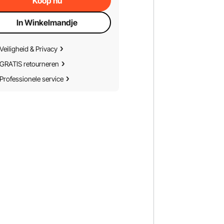
Koop nu
In Winkelmandje
Veiligheid & Privacy
GRATIS retourneren
Professionele service