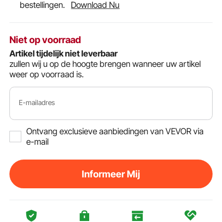
bestellingen.
Download Nu
Niet op voorraad
Artikel tijdelijk niet leverbaar
zullen wij u op de hoogte brengen wanneer uw artikel
weer op voorraad is.
E-mailadres
Ontvang exclusieve aanbiedingen van VEVOR via
e-mail
Informeer Mij