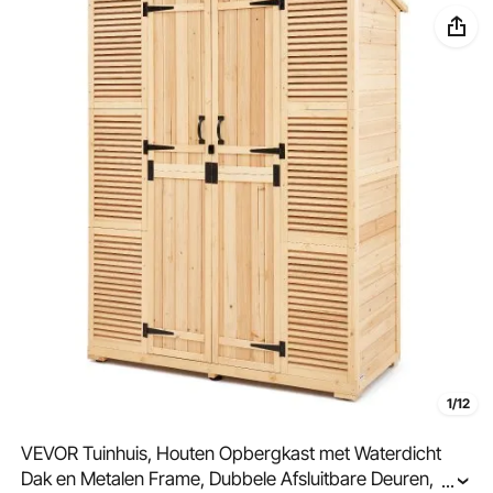
1/12
VEVOR Tuinhuis, Houten Opbergkast met Waterdicht
Dak en Metalen Frame, Dubbele Afsluitbare Deuren,
...