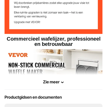
Commercieel wafelijzer, professioneel
en betrouwbaar
Zie meer
Productgidsen en documenten