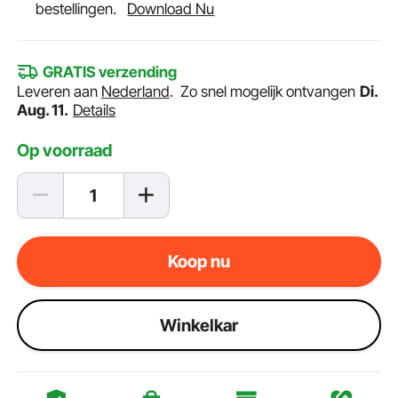
bestellingen.
Download Nu
GRATIS verzending
Leveren aan
Nederland
.
Zo snel mogelijk ontvangen
Di.
Aug. 11.
Details
Op voorraad
Koop nu
Winkelkar